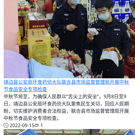
靖边县公安局环食药侦大队联合县市场监督管理局开展中秋
节食品安全专项检查
中秋节将至，为确保人民群众“舌尖上的安全”。9月8日至9
日，靖边县公安局环食药侦大队聚焦民生关切，回应人民期
盼，切实维护消费者合法权益，联合县市场监督管理局开展
中秋节食品安全专项检查。
2022-09-15
1