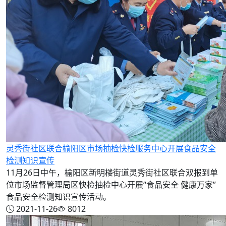
灵秀街社区联合榆阳区市场抽检快检服务中心开展食品安全
检测知识宣传
11月26日中午，榆阳区新明楼街道灵秀街社区联合双报到单
位市场监督管理局区快检抽检中心开展“食品安全 健康万家”
食品安全检测知识宣传活动。
2021-11-26
8012