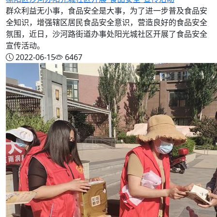
群众利益无小事，食品安全是大事，为了进一步普及食品安
全知识，增强辖区居民食品安全意识，营造良好的食品安全
氛围，近日，沙河路街道办事处阳光城社区开展了食品安全
宣传活动。
2022-06-15
6467