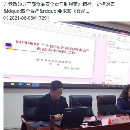
方党政领导干部食品安全责任制规定》精神，对标对表
&ldquo;四个最严&rdquo;要求和《食品...
2021-06-06
7291