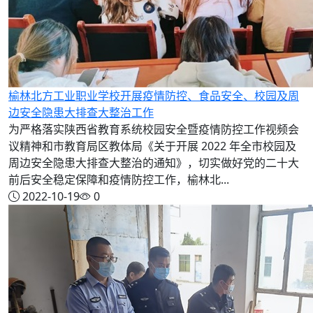
榆林北方工业职业学校开展疫情防控、食品安全、校园及周
边安全隐患大排查大整治工作
为严格落实陕西省教育系统校园安全暨疫情防控工作视频会
议精神和市教育局区教体局《关于开展 2022 年全市校园及
周边安全隐患大排查大整治的通知》，切实做好党的二十大
前后安全稳定保障和疫情防控工作，榆林北...
2022-10-19
0