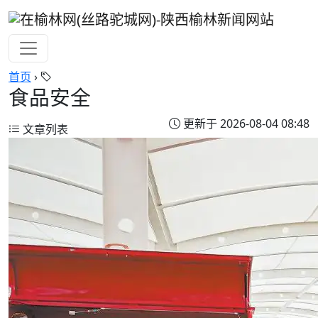
首页
›
食品安全
更新于 2026-08-04 08:48
文章列表