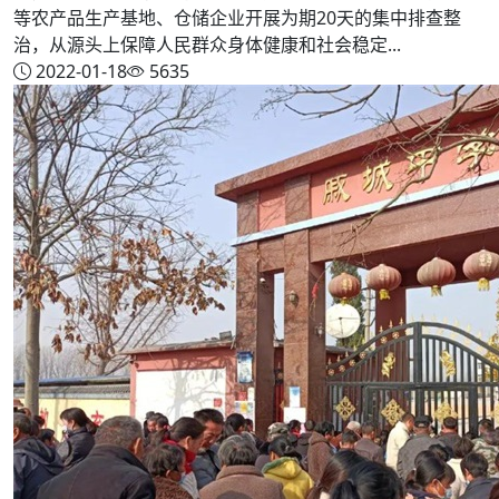
等农产品生产基地、仓储企业开展为期20天的集中排查整
治，从源头上保障人民群众身体健康和社会稳定...
2022-01-18
5635