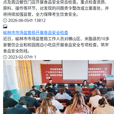
点及周边餐饮门店开展食品安全突击检查。重点检查资质、
原料、操作等环节，对发现的问题责令整改或立案查处，并
将持续加强监管，全力保障考生饮食安全。
2026-06-05
13812
榆林市市场监管局开展食品安全检查
近日，榆林市市场监管局工作人员对横山区、米脂县的10多
家餐饮企业和校园周边小吃店开展食品安全专项检查，筑牢
食品安全防线。
2023-02-07
1