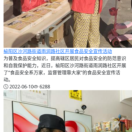
榆阳区沙河路街道雨润路社区开展食品安全宣传活动
为普及食品安全知识，提高辖区居民对食品安全的防范意识
和自我保护能力，近日，榆阳区沙河路街道雨润路社区开展
了“食品安全系万家，监督管理靠大家”的食品安全宣传活
动。
2022-06-10
6288