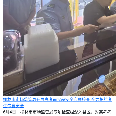
榆林市市场监管局开展高考前食品安全专项检查 全力护航考
生饮食安全
6月4日，榆林市市场监管局专项检查组深入县区，对高考考