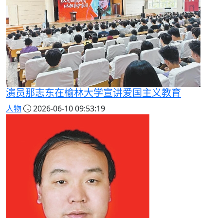
演员那志东在榆林大学宣讲爱国主义教育
人物
2026-06-10 09:53:19