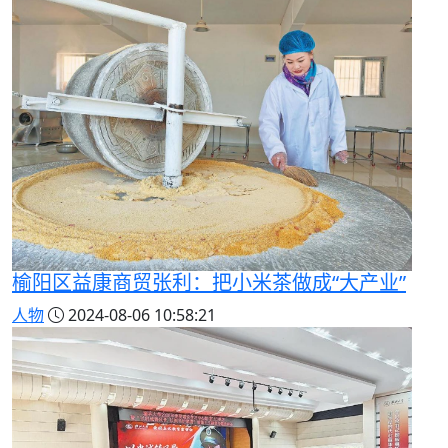
榆阳区益康商贸张利：把小米茶做成“大产业”
人物
2024-08-06 10:58:21