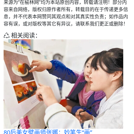
来源为“在榆林网”均为本站原创内容，转载请注明！部分内
容来自网络，版权归原作者所有，转载目的在于传递更多信
息，并不代表本网赞同其观点和对其真实性负责；如作品内
容有误，或对版权等其它有异议，请联系我们更正或删除！
相关阅读：
80后美女壁画师张娜：妙笔生“画”