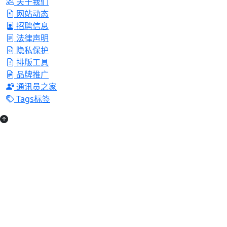
关于我们
网站动态
招聘信息
法律声明
隐私保护
排版工具
品牌推广
通讯员之家
Tags标签