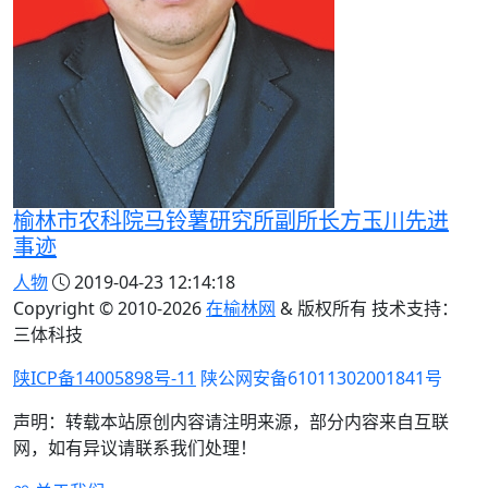
榆林市农科院马铃薯研究所副所长方玉川先进
事迹
人物
2019-04-23 12:14:18
Copyright © 2010-
2026
在榆林网
& 版权所有 技术支持：
三体科技
陕ICP备14005898号-11
陕公网安备61011302001841号
声明：转载本站原创内容请注明来源，部分内容来自互联
网，如有异议请联系我们处理！