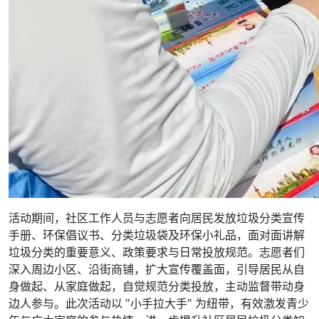
活动期间，社区工作人员与志愿者向居民发放垃圾分类宣传
手册、环保倡议书、分类垃圾袋及环保小礼品，面对面讲解
垃圾分类的重要意义、政策要求与日常投放规范。志愿者们
深入周边小区、沿街商铺，扩大宣传覆盖面，引导居民从自
身做起、从家庭做起，自觉规范分类投放，主动监督带动身
边人参与。此次活动以 "小手拉大手" 为纽带，有效激发青少