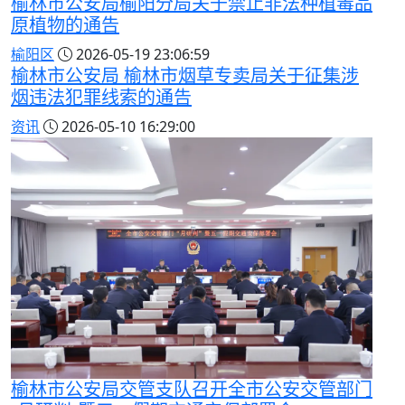
榆林市公安局榆阳分局关于禁止非法种植毒品
原植物的通告
榆阳区
2026-05-19 23:06:59
榆林市公安局 榆林市烟草专卖局关于征集涉
烟违法犯罪线索的通告
资讯
2026-05-10 16:29:00
榆林市公安局交管支队召开全市公安交管部门