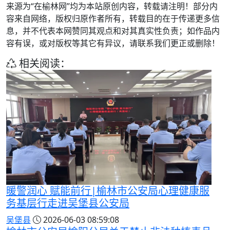
来源为“在榆林网”均为本站原创内容，转载请注明！部分内
容来自网络，版权归原作者所有，转载目的在于传递更多信
息，并不代表本网赞同其观点和对其真实性负责；如作品内
容有误，或对版权等其它有异议，请联系我们更正或删除！
相关阅读：
暖警润心 赋能前行|榆林市公安局心理健康服
务基层行走进吴堡县公安局
吴堡县
2026-06-03 08:59:08