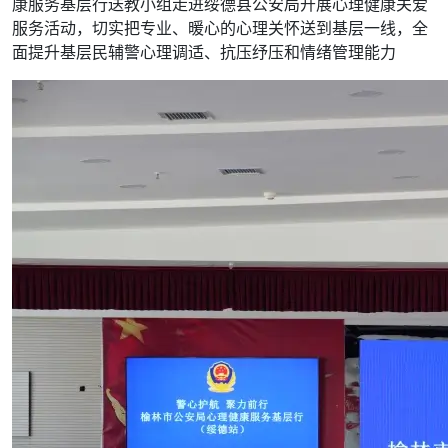
康服务基层行送教小组走进绥德县公安局开展心理健康关爱
服务活动，切实把专业、暖心的心理关怀送到基层一线，全
面提升基层民辅警心理调适、抗压纾压和情绪管理能力