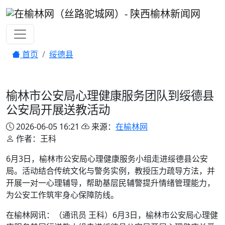
首页
绥德县
榆林市公安局心理健康服务团队到绥德县
公安局开展送教活动
2026-06-05 16:21
来源：
在榆林网
作者：王科
6月3日，榆林市公安局心理健康服务小组走进绥德县公安
局。活动结合传统文化与警务实例，教授压力疏导方法，并
开展一对一心理辅导，帮助基层民辅警提升情绪管理能力，
为公安工作筑牢身心保障防线。
在榆林网讯：（通讯员 王科）6月3日，榆林市公安局心理健