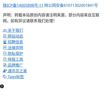
陕ICP备14005898号-11
陕公网安备61011302001841号
声明：转载本站原创内容请注明来源，部分内容来自互联
网，如有异议请联系我们处理！
关于我们
网站动态
招聘信息
法律声明
隐私保护
排版工具
品牌推广
通讯员之家
Tags标签