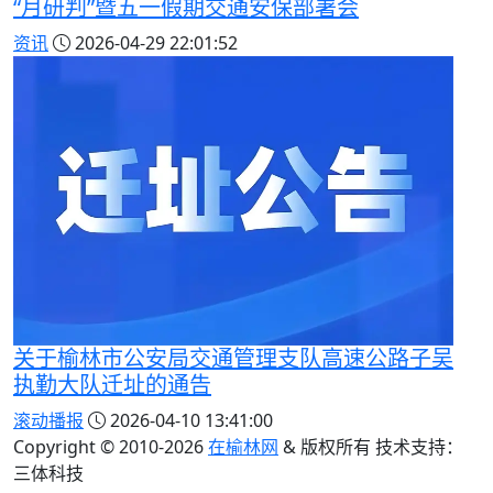
“月研判”暨五一假期交通安保部署会
资讯
2026-04-29 22:01:52
关于榆林市公安局交通管理支队高速公路子吴
执勤大队迁址的通告
滚动播报
2026-04-10 13:41:00
Copyright © 2010-
2026
在榆林网
& 版权所有 技术支持：
三体科技