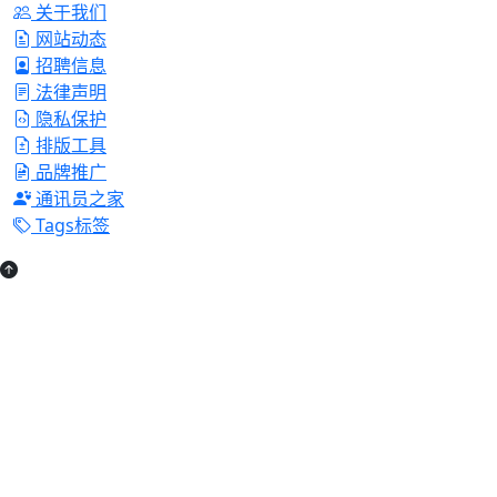
关于我们
网站动态
招聘信息
法律声明
隐私保护
排版工具
品牌推广
通讯员之家
Tags标签