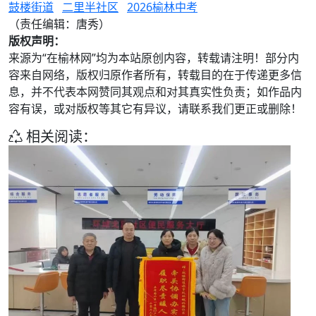
鼓楼街道
二里半社区
2026榆林中考
（责任编辑：唐秀）
版权声明：
来源为“在榆林网”均为本站原创内容，转载请注明！部分内
容来自网络，版权归原作者所有，转载目的在于传递更多信
息，并不代表本网赞同其观点和对其真实性负责；如作品内
容有误，或对版权等其它有异议，请联系我们更正或删除！
相关阅读：