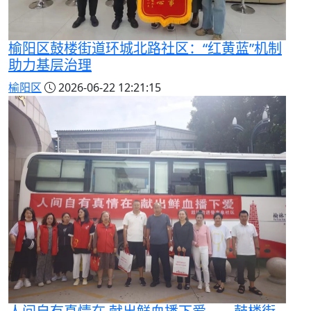
榆阳区鼓楼街道环城北路社区：“红黄蓝”机制
助力基层治理
榆阳区
2026-06-22 12:21:15