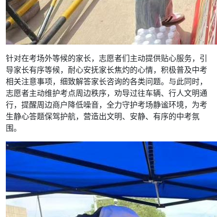
针对在考场外等候的家长，志愿者们主动提供贴心服务，引
导家长有序等候，耐心安抚家长焦灼的心情，积极普及中考
相关注意事项，细致解答家长咨询的各类问题。与此同时，
志愿者主动维护考点周边秩序，劝导过往车辆、行人文明通
行，提醒周边商户降低噪音，全力守护考场静谧环境，为考
生静心答题保驾护航，营造出文明、安静、有序的中考氛
围。