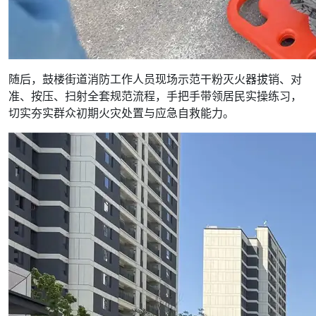
随后，鼓楼街道消防工作人员现场示范干粉灭火器拔销、对
准、按压、扫射全套规范流程，手把手带领居民实操练习，
切实夯实群众初期火灾处置与应急自救能力。