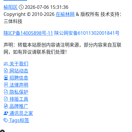
榆阳区
2026-07-06 15:31:36
Copyright © 2010-
2026
在榆林网
& 版权所有 技术支持：
三体科技
陕ICP备14005898号-11
陕公网安备61011302001841号
声明：转载本站原创内容请注明来源，部分内容来自互联
网，如有异议请联系我们处理！
关于我们
网站动态
招聘信息
法律声明
隐私保护
排版工具
品牌推广
通讯员之家
Tags标签