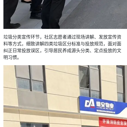
垃圾分类宣传环节，社区志愿者通过现场讲解、发放宣传资
料等方式，细致讲解四类垃圾区分标准与投放规范，面对面
纠正日常投放误区，引导居民养成源头分类、定点投放的文
明习惯。