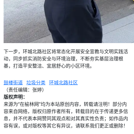
下一步，环城北路社区将常态化开展安全宣教与文明实践活
动，同步抓实消防安全与环境治理，不断夯实基层治理根
基，打造平安整洁、宜居舒心的小区环境。
鼓楼街道
垃圾分类
环城北路社区
（责任编辑：张婷）
版权声明：
来源为“在榆林网”均为本站原创内容，转载请注明！部分内
容来自网络，版权归原作者所有，转载目的在于传递更多信
息，并不代表本网赞同其观点和对其真实性负责；如作品内
容有误，或对版权等其它有异议，请联系我们更正或删除！