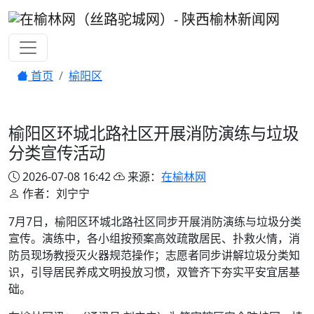
首页
榆阳区
榆阳区环城北路社区开展消防演练与垃圾
分类宣传活动
2026-07-08 16:42
来源：
在榆林网
作者：刘宁宁
7月7日，榆阳区环城北路社区同步开展消防演练与垃圾分类
宣传。演练中，各小组按预案高效疏散居民、扑救火情，消
防员现场教授灭火器规范操作；志愿者同步讲解垃圾分类知
识，引导居民养成文明投放习惯，双管齐下夯实平安宜居基
础。