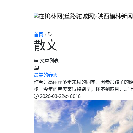
首页
›
散文
文章列表
最美的春天
作者：高丽萍多年未见的同学，因参加孩子的
步。今年的春天来得特别早，还不到四月，堤上柳
2026-03-22
8018