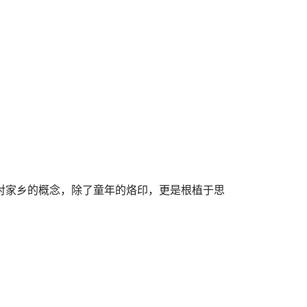
对家乡的概念，除了童年的烙印，更是根植于思