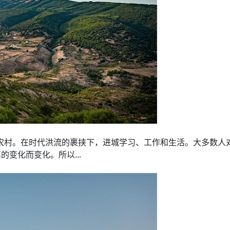
农村。在时代洪流的裹挟下，进城学习、工作和生活。大多数人
变化而变化。所以...