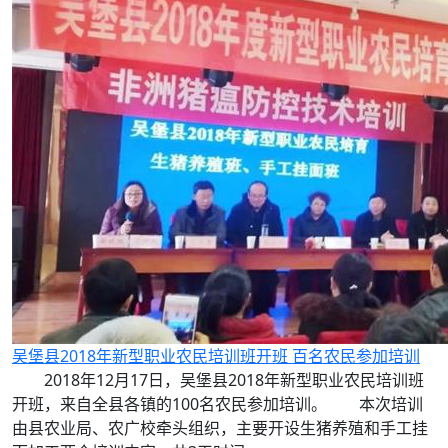
吴堡县2018年新型职业农民培训班开班 百名农民参加培训
2018年12月17日，吴堡县2018年新型职业农民培训班
开班，来自全县各镇的100名农民参加培训。 本次培训
由县农业局、农广校牵头组织，主要开设生猪养殖和手工挂