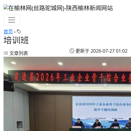
首页
›
培训班
更新于 2026-07-27 01:02
文章列表