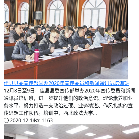
佳县县委宣传部举办2020年宣传委员和新闻通讯员培训班
12月8日至9日，佳县县委宣传部举办2020年宣传委员和新闻
通讯员培训班，进一步提升他们的政治意识、理论素养和业
务水平，努力打造一支政治过硬、业务精湛、作风扎实的宣
传思想工作队伍。培训中，西北政法大学...
2020-12-14
1163