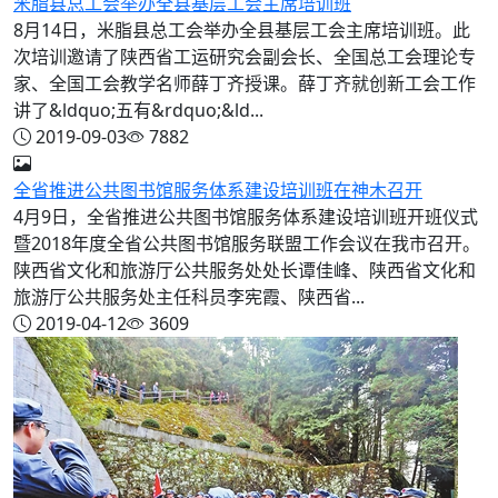
米脂县总工会举办全县基层工会主席培训班
8月14日，米脂县总工会举办全县基层工会主席培训班。此
次培训邀请了陕西省工运研究会副会长、全国总工会理论专
家、全国工会教学名师薛丁齐授课。薛丁齐就创新工会工作
讲了&ldquo;五有&rdquo;&ld...
2019-09-03
7882
全省推进公共图书馆服务体系建设培训班在神木召开
4月9日，全省推进公共图书馆服务体系建设培训班开班仪式
暨2018年度全省公共图书馆服务联盟工作会议在我市召开。
陕西省文化和旅游厅公共服务处处长谭佳峰、陕西省文化和
旅游厅公共服务处主任科员李宪霞、陕西省...
2019-04-12
3609