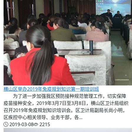
横山区举办2019年免疫规划知识第一期培训班
为了进一步加强我区预防接种规范管理工作，切实保障
疫苗接种安全，2019年3月7日至3月8日，横山区卫计局组织
召开2019年免疫规划知识培训会。区卫计局副局长尚小明，
区疾控中心相关领导、业务干部，各...
2019-03-08
2215