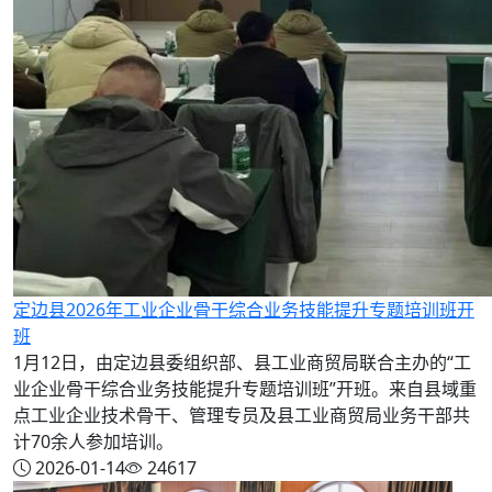
定边县2026年工业企业骨干综合业务技能提升专题培训班开
班
1月12日，由定边县委组织部、县工业商贸局联合主办的“工
业企业骨干综合业务技能提升专题培训班”开班。来自县域重
点工业企业技术骨干、管理专员及县工业商贸局业务干部共
计70余人参加培训。
2026-01-14
24617