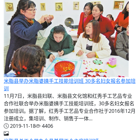
米脂县举办米脂婆姨手工技能培训班 30多名妇女报名参加培
训
11月7日，米脂县妇联、米脂县文化馆和红秀手工艺品专业
合作社联合举办米脂婆姨手工技能培训班，30多名妇女报名
参加培训。据了解，红秀手工艺品专业合作社于2016年12月
注册成立，集培训、制作、销售于一体...
2019-11-18
4406