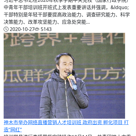
中青年干部培训班开班式上发表重要讲话并强调，&ldquo;
干部特别是年轻干部要提高政治能力、调查研究能力、科学
决策能力、改革攻坚能力、应急处突能...
2020-10-27
5143
神木市举办网络直播营销人才培训班 政府出资 孵化项目 打
造“网红”