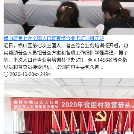
横山区第七次全国人口普查综合业务培训班开班
近日，横山区第七次全国人口普查综合业务培训班开班，切
实帮助普查人员把普查方案和各项工作细则学懂弄通。据了
解，本次人口普查业务培训共举办5期，全区1458名普查指
导员和普查员接受培训。培训内容主要包含普...
2020-10-20
2494