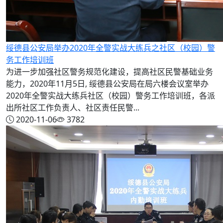
绥德县公安局举办2020年全警实战大练兵之社区（校园）警
务工作培训班
为进一步加强社区警务规范化建设，提高社区民警基础业务
能力，2020年11月5日, 绥德县公安局在局六楼会议室举办
2020年全警实战大练兵社区（校园）警务工作培训班，各派
出所社区工作负责人、社区责任民警...
2020-11-06
3782