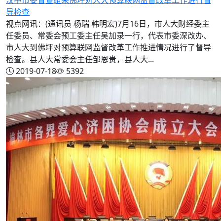
导检查
视点网讯：(通讯员 杨瑞 韩明宏)7月16日，市人大财经委主
任委员、常委会预工委主任吴加录一行，代表市委深改办、
市人大到佛坪对预算联网监督改革工作推进情况进行了督导
检查。县人大常委会主任邹恩贵，县人大...
2019-07-18
5392