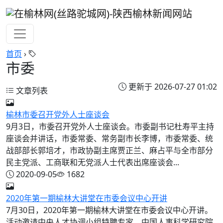
首页
›
市委
更新于 2026-07-27 01:02
文章列表
榆林市委召开党外人士座谈会
9月3日，市委召开党外人士座谈会。市委副书记杜寿平主持
座谈会并讲话，市委常委、常务副市长李博，市委常委、统
战部部长郭培才，市政协副主席贾正兰、麻占平与全市部分
民主党派、工商联和无党派人士代表出席座谈会...
2020-09-05
1682
2020年第一期榆林大讲堂在市委会议中心开讲
7月30日，2020年第一期榆林大讲堂在市委会议中心开讲。
活动邀请中央人才协调小组特聘专家，中国人事科学研究院