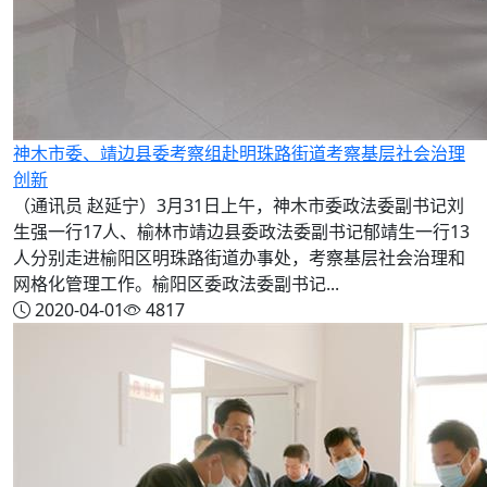
神木市委、靖边县委考察组赴明珠路街道考察基层社会治理
创新
（通讯员 赵延宁）3月31日上午，神木市委政法委副书记刘
生强一行17人、榆林市靖边县委政法委副书记郁靖生一行13
人分别走进榆阳区明珠路街道办事处，考察基层社会治理和
网格化管理工作。榆阳区委政法委副书记...
2020-04-01
4817