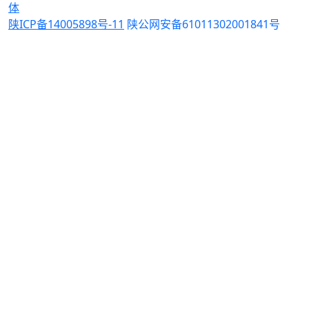
体
陕ICP备14005898号-11
陕公网安备61011302001841号