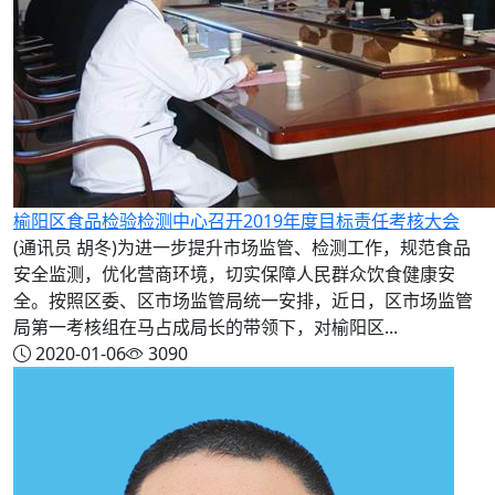
榆阳区食品检验检测中心召开2019年度目标责任考核大会
(通讯员 胡冬)为进一步提升市场监管、检测工作，规范食品
安全监测，优化营商环境，切实保障人民群众饮食健康安
全。按照区委、区市场监管局统一安排，近日，区市场监管
局第一考核组在马占成局长的带领下，对榆阳区...
2020-01-06
3090