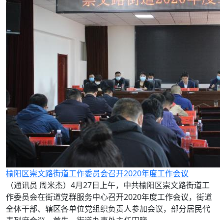
榆阳区崇文路街道工作委员会召开2020年度工作会议
（通讯员 周米杰）4月27日上午，中共榆阳区崇文路街道工
作委员会在街道党群服务中心召开2020年度工作会议，街道
全体干部、辖区各单位党组织负责人参加会议，部分居民代