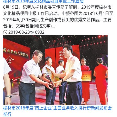
榆林市2019年度文化精品项目申报工作启动
8月19日，记者从榆林市委宣传部了解到，2019年度榆林市
文化精品项目申报工作已启动。申报范围为2018年6月1日至
2019年6月30日期间生产创作或获奖的优秀文艺作品，主要
包括：文学(包括网络文学)...
2019-08-23
6932
榆林市2018年度“四上企业”主营业务收入排行榜新闻发布会
举行