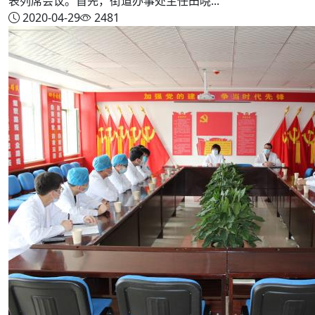
表列席会议。首先，街道办事处主任田晓...
2020-04-29
2481