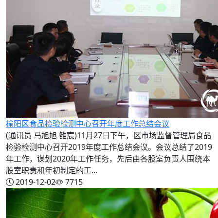
榆阳区食品检验检测中心召开年度工作总结会议
(通讯员 马旭旭 雒宸)11月27日下午，区市场监督管理局食品
检验检测中心召开2019年度工作总结会议。会议总结了2019
年工作，谋划2020年工作任务，先后由各股室负责人围绕本
股室职责和年初制定的工...
2019-12-02
7715