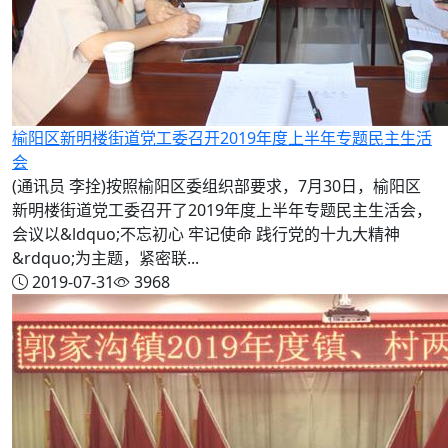
榆阳区新明楼街道党工委召开2019年度上半年专题民主生活
会
(通讯员 李拴)按照榆阳区委组织部要求，7月30日，榆阳区
新明楼街道党工委召开了2019年度上半年专题民主生活会，
会议以&ldquo;不忘初心 牢记使命 践行党的十九大精神
&rdquo;为主题，紧密联...
2019-07-31
3968