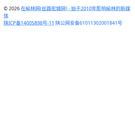
© 2026
在榆林网(丝路驼城网) - 始于2010年影响榆林的新媒
体
陕ICP备14005898号-11
陕公网安备61011302001841号