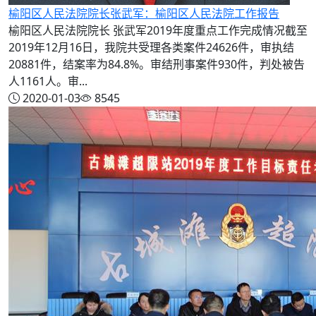
榆阳区人民法院院长张武军：榆阳区人民法院工作报告
榆阳区人民法院院长 张武军2019年度重点工作完成情况截至
2019年12月16日，我院共受理各类案件24626件，审执结
20881件，结案率为84.8%。审结刑事案件930件，判处被告
人1161人。审...
2020-01-03
8545