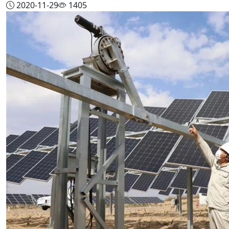
2020-11-29
1405