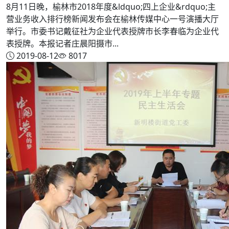
8月11日晚，榆林市2018年度&ldquo;四上企业&rdquo;主
营业务收入排行榜新闻发布会在榆林传媒中心一号演播大厅
举行。市委书记戴征社为企业代表授牌市长李春临为企业代
表授牌。本报记者庄晨阳摄市...
2019-08-12
8017