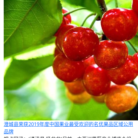
澄城县荣获2019年度中国果业最受欢迎的名优果品区域公用
品牌