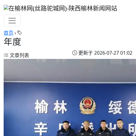
首页
›
年度
更新于 2026-07-27 01:02
文章列表