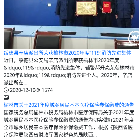
绥德县辛店派出所荣获榆林市2020年度“119”消防先进集体
近日，绥德县公安局辛店派出所荣获榆林市2020年度
&ldquo;119&rdquo;消防先进集体，辅警郝升亮荣获榆林市
2020年&ldquo;119&rdquo;消防先进个人。2020年，辛店
派出所在...
2020-12-10
1574
榆林市关于2021年度城乡居民基本医疗保险参保缴费的通告
国家税务总局榆林市税务局榆林市医疗保障局关于2021年度
城乡居民基本医疗保险参保缴费的通告为切实做好2021年度
全市城乡居民基本医疗保险参保缴费工作，根据《陕西省医
疗保障局陕西省财政厅国家税务总局陕西...