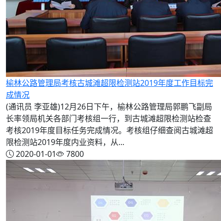
榆林公路管理局考核古城滩超限检测站2019年度工作目标完
成情况
(通讯员 李亚雄)12月26日下午，榆林公路管理局郭鹏飞副局
长率领局机关各部门考核组一行，到古城滩超限检测站检查
考核2019年度目标任务完成情况。考核组仔细查阅古城滩超
限检测站2019年度内业资料，从...
2020-01-01
7800