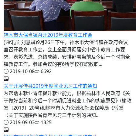
神木市大保当镇召开2019年度教育工作会
(通讯员 刘慧斌)9月26日下午，神木市大保当镇在政府会议
室召开教育工作会，会上全面贯彻落实中省市教育工作要
求，表彰先进、总结成绩，安排部署当前及今后一个时期全
镇教育工作。参加会议的有6所学校在职教职...
2019-10-08
6692
关于开展佳县2019年度就业见习工作的通知
为帮助未就业青年提升就业能力，根据榆林市人民政府《关
于做好当前和今后一个时期促进就业工作的实施意见》(榆政
发〔2019〕20号)和榆林市人力资源和社会保障局《转发
〈关于实施陕西省青年见习三年计划的通知...
2019-09-03
1325