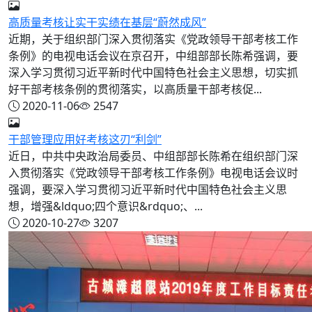
高质量考核让实干实绩在基层“蔚然成风”
近期，关于组织部门深入贯彻落实《党政领导干部考核工作
条例》的电视电话会议在京召开，中组部部长陈希强调，要
深入学习贯彻习近平新时代中国特色社会主义思想，切实抓
好干部考核条例的贯彻落实，以高质量干部考核促...
2020-11-06
2547
干部管理应用好考核这刃“利剑”
近日，中共中央政治局委员、中组部部长陈希在组织部门深
入贯彻落实《党政领导干部考核工作条例》电视电话会议时
强调，要深入学习贯彻习近平新时代中国特色社会主义思
想，增强&ldquo;四个意识&rdquo;、...
2020-10-27
3207