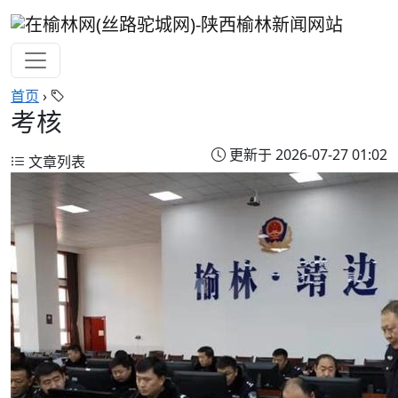
首页
›
考核
更新于 2026-07-27 01:02
文章列表