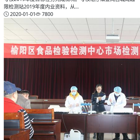
限检测站2019年度内业资料，从...
2020-01-01
7800