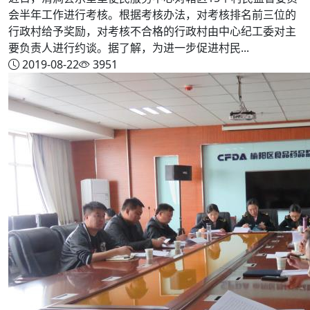
会半年工作进行考核。根据考核办法，对考核排名前三位的
行政村给予奖励，对考核不合格的行政村由中心纪工委对主
要负责人进行约谈。据了解，为进一步促进村民...
2019-08-22
3951