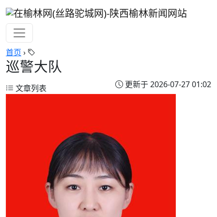
首页
›
巡警大队
更新于 2026-07-27 01:02
文章列表