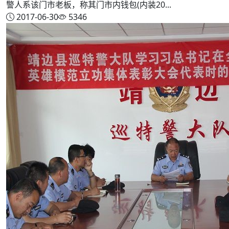
警人系该门市老板，称其门市内钱包(内装20...
2017-06-30
5346