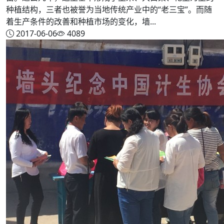
种植结构，三者也被誉为当地传统产业中的“老三宝”。而随
着生产条件的改善和种植市场的变化，墙...
2017-06-06
4089