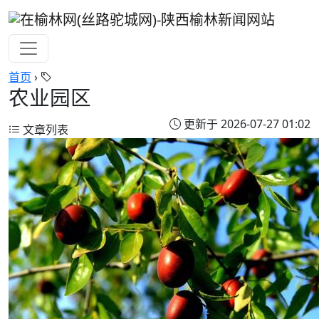
首页
›
农业园区
更新于 2026-07-27 01:02
文章列表