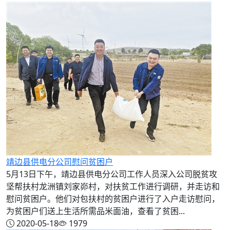
靖边县供电分公司慰问贫困户
5月13日下午，靖边县供电分公司工作人员深入公司脱贫攻
坚帮扶村龙洲镇刘家峁村，对扶贫工作进行调研，并走访和
慰问贫困户。他们对包扶村的贫困户进行了入户走访慰问，
为贫困户们送上生活所需品米面油，查看了贫困...
2020-05-18
1979