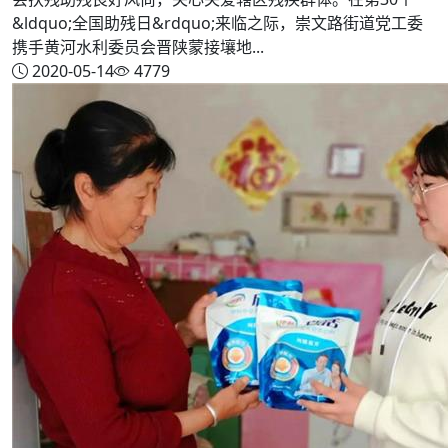
&ldquo;全国助残日&rdquo;来临之际，崇文路街道党工委
携手黄河水利委员会晋陕蒙接壤地...
2020-05-14
4779