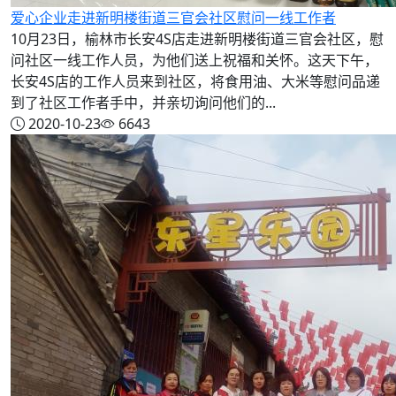
爱心企业走进新明楼街道三官会社区慰问一线工作者
10月23日，榆林市长安4S店走进新明楼街道三官会社区，慰
问社区一线工作人员，为他们送上祝福和关怀。这天下午，
长安4S店的工作人员来到社区，将食用油、大米等慰问品递
到了社区工作者手中，并亲切询问他们的...
2020-10-23
6643