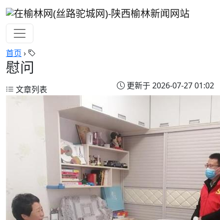
首页
›
慰问
更新于 2026-07-27 01:02
文章列表