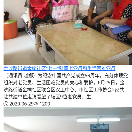
金沙路街道金榆社区“七一”慰问老党员和生活困难党员
（通讯员 赵娜）为纪念中国共产党成立99周年，充分体现党
组织对老党员、生活困难党员的关心和爱护，6月29日，金
沙路街道金榆社区联合区农卫中心、市社区工作协会2家共
驻共建单位走访看望了辖区9位老党员、生...
2020-06-29
1200