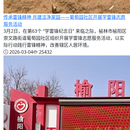
传承雷锋精神 共建洁净家园——葡萄园社区开展学雷锋志愿
服务活动
3月2日，在第63个 “学雷锋纪念日” 来临之际，榆林市榆阳区
崇文路街道葡萄园社区组织开展学雷锋志愿服务活动，以实
际行动践行雷锋精神，改善辖区人居环境。
2026-03-04
25432