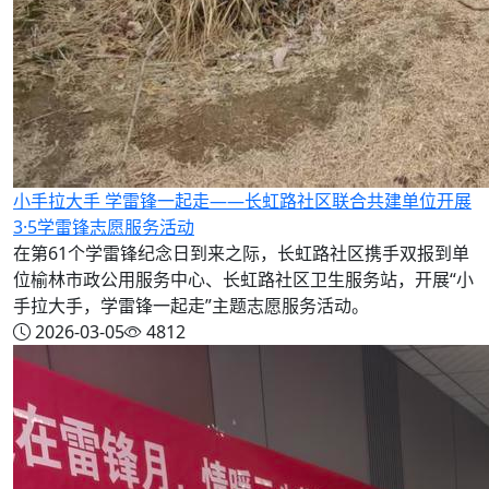
小手拉大手 学雷锋一起走——长虹路社区联合共建单位开展
3·5学雷锋志愿服务活动
在第61个学雷锋纪念日到来之际，长虹路社区携手双报到单
位榆林市政公用服务中心、长虹路社区卫生服务站，开展“小
手拉大手，学雷锋一起走”主题志愿服务活动。
2026-03-05
4812