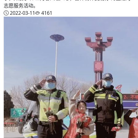
志愿服务活动。
2022-03-11
4161