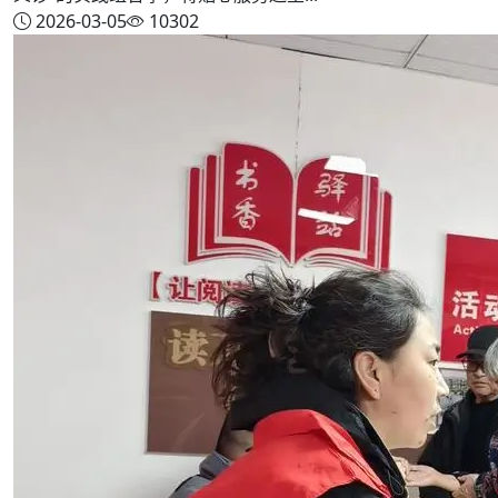
2026-03-05
10302