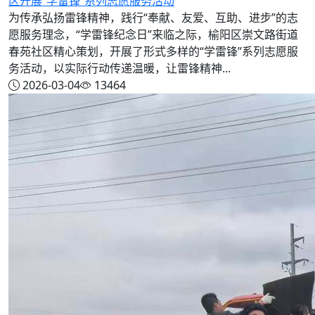
区开展“学雷锋”系列志愿服务活动
为传承弘扬雷锋精神，践行“奉献、友爱、互助、进步”的志
愿服务理念，“学雷锋纪念日”来临之际，榆阳区崇文路街道
春苑社区精心策划，开展了形式多样的“学雷锋”系列志愿服
务活动，以实际行动传递温暖，让雷锋精神...
2026-03-04
13464