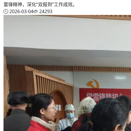
雷锋精神，深化“双报到”工作成效。
2026-03-04
24293