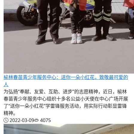
榆林春苗青少年服务中心：送你一朵小红花，致敬最可爱的
人
为弘扬“奉献、友爱、互助、进步”的志愿精神，近日，榆林
春苗青少年服务中心组织十多名公益小天使在中心广场开展
了“送你一朵小红花”学雷锋服务活动，用实际行动彰显雷锋
精神。
2022-03-09
4075