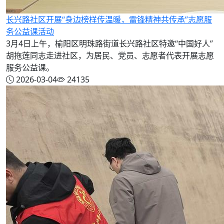
长兴路社区开展“身边榜样传温暖，雷锋精神共传承”志愿服
务公益课活动
3月4日上午，榆阳区明珠路街道长兴路社区特邀“中国好人”
胡拖莲同志走进社区，为居民、党员、志愿者代表开展志愿
服务公益课。
2026-03-04
24135