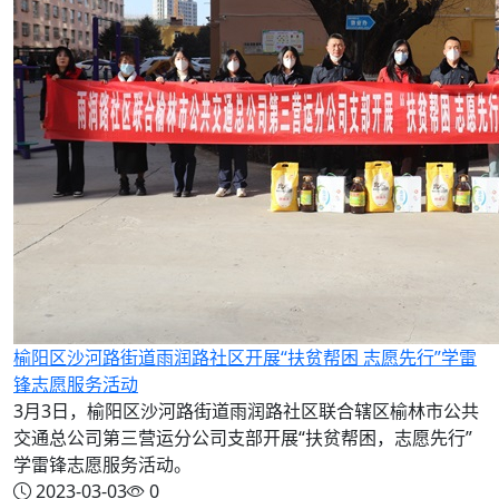
榆阳区沙河路街道雨润路社区开展“扶贫帮困 志愿先行”学雷
锋志愿服务活动
3月3日，榆阳区沙河路街道雨润路社区联合辖区榆林市公共
交通总公司第三营运分公司支部开展“扶贫帮困，志愿先行”
学雷锋志愿服务活动。
2023-03-03
0