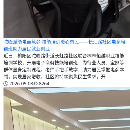
驼峰赋能电商筑梦 技能培训暖心惠民——长虹路社区电商培
训班助力居民就业创业
近日，榆阳区驼峰路街道长虹路社区联合榆林恒越职业技能
培训学校，开展电子商务技能培训班，为待业人员、宝妈等
群体量身定制课程。老师手把手教学，助力居民掌握电商本
领，实现居家增收。社区将持续聚焦民生需求，开...
2026-05-08
8264