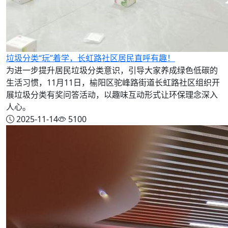
垃圾分类“玩”着学，长虹路社区居民直呼有趣！
为进一步提升居民垃圾分类意识，引导大家养成绿色低碳的
生活习惯，11月11日，榆阳区驼峰路街道长虹路社区组织开
展垃圾分类有奖问答活动，以趣味互动形式让环保理念深入
人心。
2025-11-14
5100