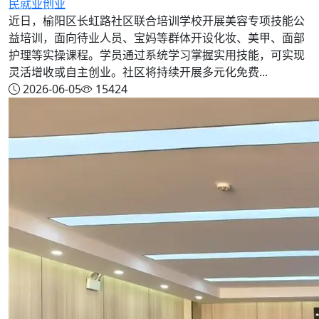
民就业创业
近日，榆阳区长虹路社区联合培训学校开展美容专项技能公
益培训，面向待业人员、宝妈等群体开设化妆、美甲、面部
护理等实操课程。学员通过系统学习掌握实用技能，可实现
灵活增收或自主创业。社区将持续开展多元化免费...
2026-06-05
15424