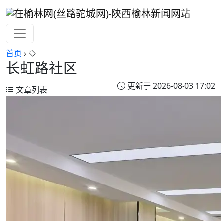
首页
›
长虹路社区
更新于 2026-08-03 17:02
文章列表