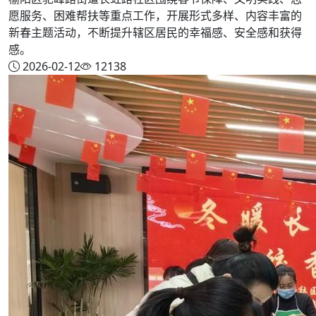
愿服务、困难帮扶等重点工作，开展形式多样、内容丰富的
新春主题活动，不断提升辖区居民的幸福感、安全感和获得
感。
2026-02-12
12138