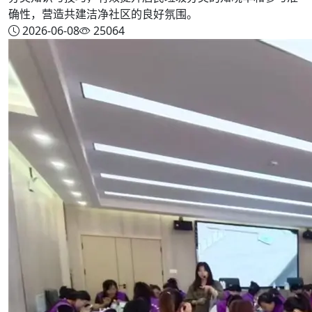
确性，营造共建洁净社区的良好氛围。
2026-06-08
25064