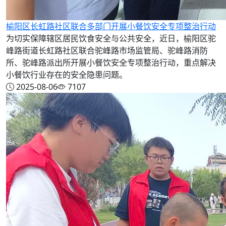
榆阳区长虹路社区联合多部门开展小餐饮安全专项整治行动
为切实保障辖区居民饮食安全与公共安全，近日，榆阳区驼
峰路街道长虹路社区联合驼峰路市场监管局、驼峰路消防
所、驼峰路派出所开展小餐饮安全专项整治行动，重点解决
小餐饮行业存在的安全隐患问题。
2025-08-06
7107