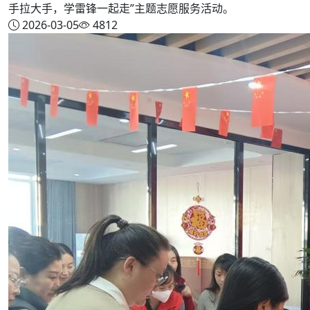
手拉大手，学雷锋一起走”主题志愿服务活动。
2026-03-05
4812