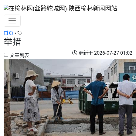
首页
›
举措
更新于 2026-07-27 01:02
文章列表