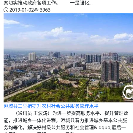
案切实推动政府各项工作。 一是强化...
2019-01-02
3963
澄城县三举措提升农村社会公共服务管理水平
（通讯员 王波涛）为进一步提高服务水平、提升管理效
能，推进城乡一体化进程，澄城县着力推进城乡基本公共服
务均等化，解决好村级公共服务和社会管理&ldquo;最后一