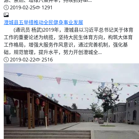
2019-02-25
1291
澄城县五举措推动全民健身事业发展
(通讯员 杨武)2019年，澄城县以习近平总书记关于体育
工作的重要论述为统揽，坚持大民生体育方向，构筑大体育
工作格局，增强大服务作风意识，通过完善机制，强化基
础，规范管理，提升水平，努力开创澄城全...
2019-02-22
2516