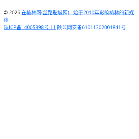
© 2026
在榆林网(丝路驼城网) - 始于2010年影响榆林的新媒
体
陕ICP备14005898号-11
陕公网安备61011302001841号