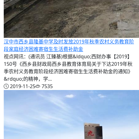
汉中市西乡县隆基中学及时发放2019年秋季农村义务教育阶
段家庭经济困难寄宿生生活费补助金
视点网讯：(通讯员 江臻基)根据&ldquo;西财办事【2019】
150号《西乡县财政局西乡县教育体育局关于下达2019年秋
季农村义务教育阶段经济困难寄宿生生活费补助金的通知》
&rdquo;的精神，学...
2019-11-25
7535