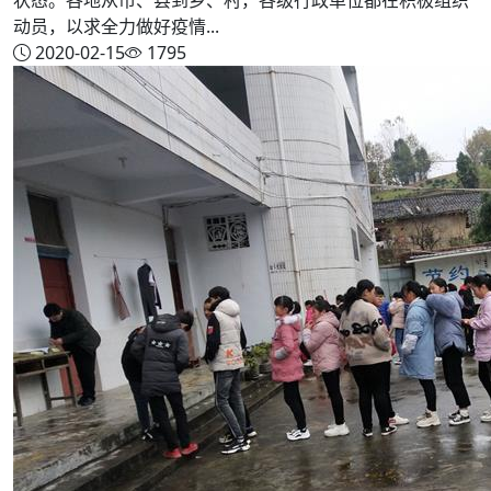
动员，以求全力做好疫情...
2020-02-15
1795