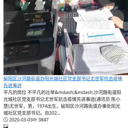
榆阳区沙河路街道办阳光城社区党支部书记尤世军抗击疫情
先进事迹
平凡的岗位 不平凡的壮举&mdash;&mdash;沙河路街道阳
光城社区党支部书记尤世军抗击疫情先进事迹(通讯员 陈小
慧)尤世军，男，1974出生，榆阳区沙河路街道办事处阳光
城社区党支部书记。自202...
2020-03-03
3847