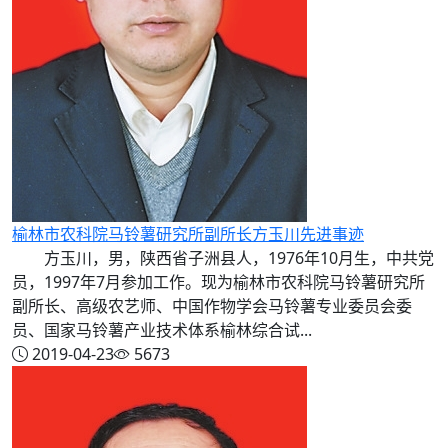
榆林市农科院马铃薯研究所副所长方玉川先进事迹
方玉川，男，陕西省子洲县人，1976年10月生，中共党
员，1997年7月参加工作。现为榆林市农科院马铃薯研究所
副所长、高级农艺师、中国作物学会马铃薯专业委员会委
员、国家马铃薯产业技术体系榆林综合试...
2019-04-23
5673