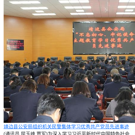
靖边县公安局组织机关民警集体学习优秀共产党员先进事迹
(通讯员 屈玉峰 贾军)为深入学习习近平新时代中国特色社会