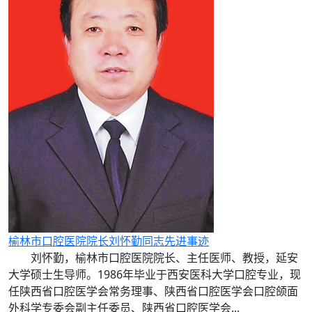
榆林市口腔医院院长刘怀勤同志先进事迹
刘怀勤，榆林市口腔医院院长、主任医师、教授，延安
大学硕士生导师。1986年毕业于西安医科大学口腔专业，现
任陕西省口腔医学会常务理事、陕西省口腔医学会口腔颌面
外科学专委会副主任委员、陕西省口腔医学会...