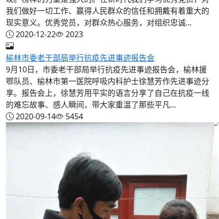
我们做好一切工作、赢得人民群众的信任和拥戴有着重大的
现实意义。优秀党员，对群众热心服务，对组织忠诚...
2020-12-22
2023
榆林市委老干部局举行抗疫先进事迹报告会
9月10日，市委老干部局举行抗疫先进事迹报告会，榆林援
鄂队员、榆林市第一医院呼吸内科护士徐慧芳作先进事迹分
享。报告会上，徐慧芳用平实的语言分享了自己在抗疫一线
的难忘故事、感人瞬间，带大家重温了那些平凡...
2020-09-14
5454