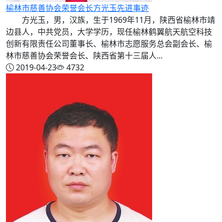
榆林市慈善协会荣誉会长方光玉先进事迹
方光玉，男，汉族，生于1969年11月，陕西省榆林市靖
边县人，中共党员，大学学历，现任榆林鹤翼航天航空科技
创新有限责任公司董事长、榆林市志愿服务总会副会长、榆
林市慈善协会荣誉会长、陕西省第十三届人...
2019-04-23
4732