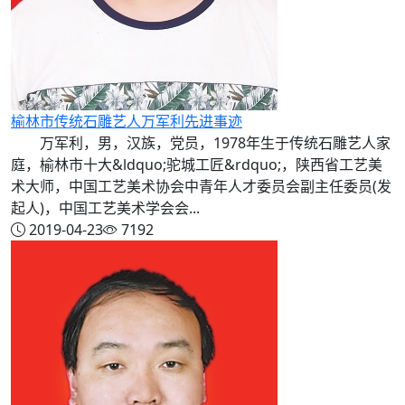
榆林市传统石雕艺人万军利先进事迹
万军利，男，汉族，党员，1978年生于传统石雕艺人家
庭，榆林市十大&ldquo;驼城工匠&rdquo;，陕西省工艺美
术大师，中国工艺美术协会中青年人才委员会副主任委员(发
起人)，中国工艺美术学会会...
2019-04-23
7192