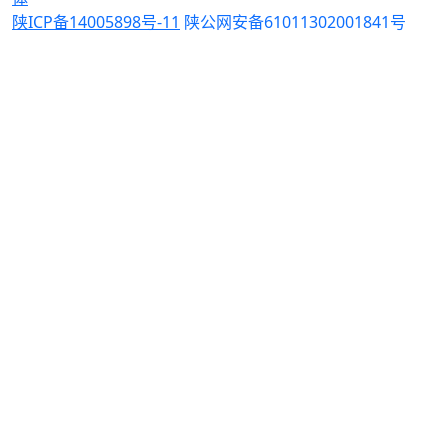
陕ICP备14005898号-11
陕公网安备61011302001841号