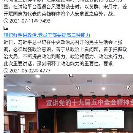
量。在试验平台遭遇台风强烈袭击时，以黄群、宋月才、姜
开斌同志为代表的英雄群体将个人安危置之度外，战...
2021-07-11
7493
旗帜鲜明讲政治,党员干部要提高三种能力
近日，习近平总书记在中央政治局召开的民主生活会上强
调，必须增强政治意识，善于从政治上看问题，善于把握政
治大局，不断提高政治判断力、政治领悟力、政治执行力。
此次重要讲话，深刻阐释了政治能力的重要性，要求...
2021-06-02
4777