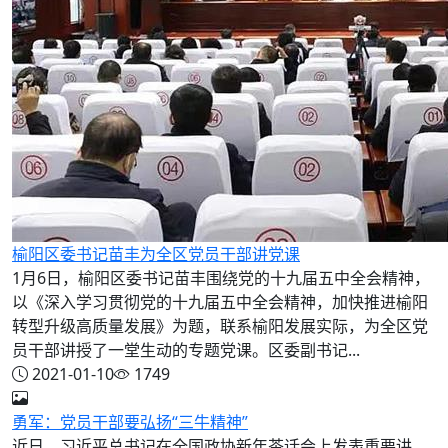
榆阳区委书记苗丰为全区党员干部讲党课
1月6日，榆阳区委书记苗丰围绕党的十九届五中全会精神，
以《深入学习贯彻党的十九届五中全会精神，加快推进榆阳
转型升级高质量发展》为题，联系榆阳发展实际，为全区党
员干部讲授了一堂生动的专题党课。区委副书记...
2021-01-10
1749
勇军：党员干部要弘扬“三牛精神”
近日，习近平总书记在全国政协新年茶话会上发表重要讲