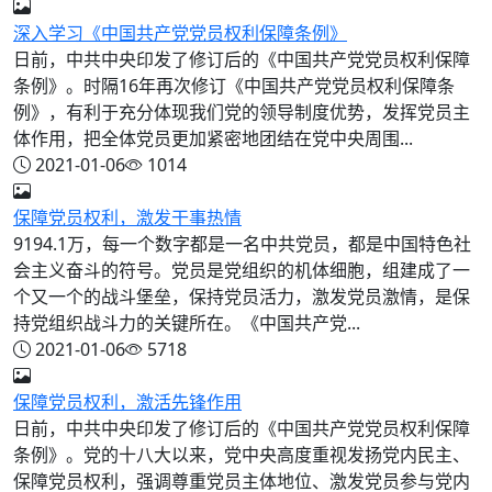
深入学习《中国共产党党员权利保障条例》
日前，中共中央印发了修订后的《中国共产党党员权利保障
条例》。时隔16年再次修订《中国共产党党员权利保障条
例》，有利于充分体现我们党的领导制度优势，发挥党员主
体作用，把全体党员更加紧密地团结在党中央周围...
2021-01-06
1014
保障党员权利，激发干事热情
9194.1万，每一个数字都是一名中共党员，都是中国特色社
会主义奋斗的符号。党员是党组织的机体细胞，组建成了一
个又一个的战斗堡垒，保持党员活力，激发党员激情，是保
持党组织战斗力的关键所在。《中国共产党...
2021-01-06
5718
保障党员权利，激活先锋作用
日前，中共中央印发了修订后的《中国共产党党员权利保障
条例》。党的十八大以来，党中央高度重视发扬党内民主、
保障党员权利，强调尊重党员主体地位、激发党员参与党内