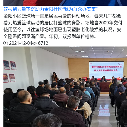
双报到力量下沉助力金阳社区“我为群众办实事”
金阳小区篮球场一直是居民喜爱的运动场地，每天几乎都会
看到热爱篮球运动的居民打篮球的身影。场地自2009年交付
使用至今，以往篮球场地面已出现塑胶老化破损的状况，安
全隐患问题逐渐凸显。年初，双报到单位榆林...
2021-12-04
6712