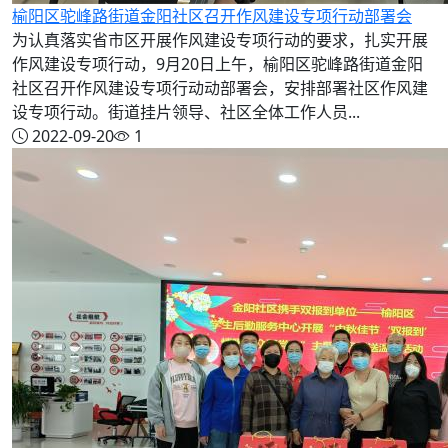
榆阳区驼峰路街道金阳社区召开作风建设专项行动部署会
为认真落实省市区开展作风建设专项行动的要求，扎实开展
作风建设专项行动，9月20日上午，榆阳区驼峰路街道金阳
社区召开作风建设专项行动动部署会，安排部署社区作风建
设专项行动。街道挂片领导、社区全体工作人员...
2022-09-20
1