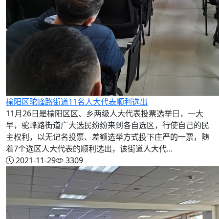
榆阳区驼峰路街道11名人大代表顺利选出
11月26日是榆阳区区、乡两级人大代表投票选举日，一大
早，驼峰路街道广大选民纷纷来到各自选区，行使自己的民
主权利，以无记名投票、差额选举方式投下庄严的一票，随
着7个选区人大代表的顺利选出，该街道人大代...
2021-11-29
3309