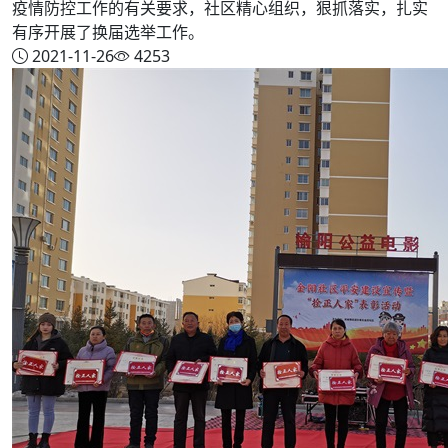
疫情防控工作的有关要求，社区精心组织，狠抓落实，扎实
有序开展了换届选举工作。
2021-11-26
4253