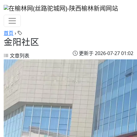
首页
›
金阳社区
更新于 2026-07-27 01:02
文章列表