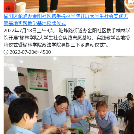
榆阳区驼峰办金阳社区携手榆林学院开展大学生社会实践志
愿基地实践教学基地授牌仪式
2022年7月18日上午9点，驼峰路街道办金阳社区携手榆林学
院开展“榆林学院大学生社会实践志愿基地、实践教学基地授
牌仪式暨榆林学院政法学院暑期三下乡启动仪式”。
2022-07-20
4500