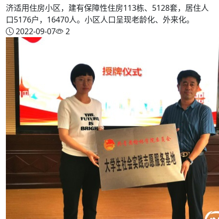
济适用住房小区，建有保障性住房113栋、5128套，居住人
口5176户，16470人。小区人口呈现老龄化、外来化。
2022-09-07
2