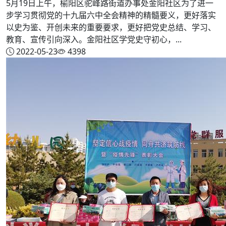
5月19日上午，榆阳区驼峰路街道办事处金阳社区为了进一
步学习贯彻党的十九届六中全会精神的精髓要义，更好落实
以史为鉴、开创未来的重要要求，更好把党史总结、学习、
教育、宣传引向深入。金阳社区学党史守初心，...
2022-05-23
4398