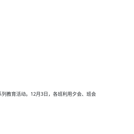
列教育活动。12月3日，各班利用夕会、班会