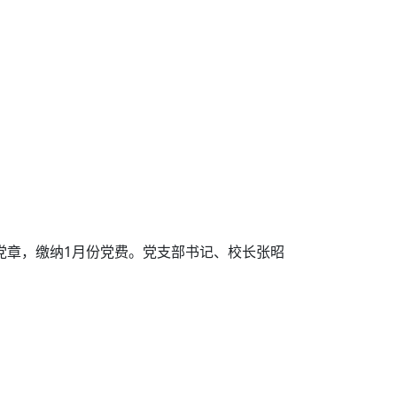
党章，缴纳1月份党费。党支部书记、校长张昭