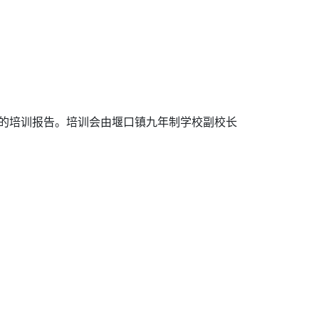
》的培训报告。培训会由堰口镇九年制学校副校长