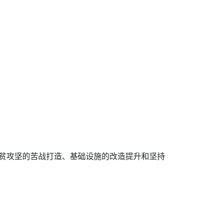
过脱贫攻坚的苦战打造、基础设施的改造提升和坚持