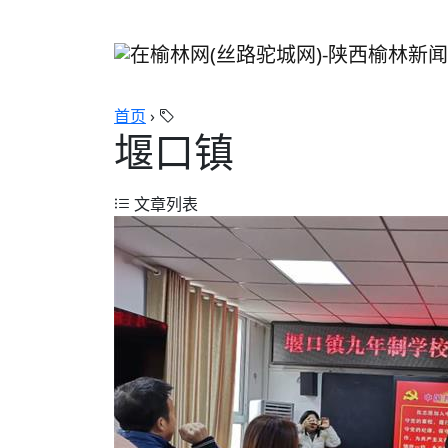
首页
›
堰口镇
文章列表