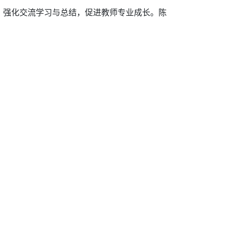
，强化交流学习与总结，促进教师专业成长。陈