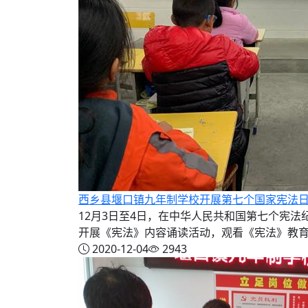
西乡县堰口镇九年制学校开展第七个国家宪法
12月3日至4日，在中华人民共和国第七个宪
开展《宪法》内容诵读活动，观看《宪法》教育视
2020-12-04
2943