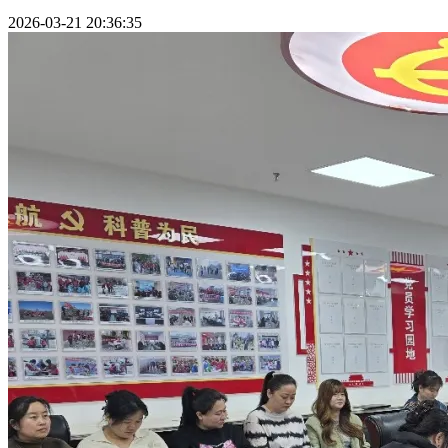
2026-03-21 20:36:35