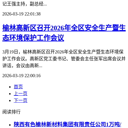
记王强主持，副总经...
2026-03-19 22:01:38
榆林高新区召开2026年全区安全生产暨生
态环境保护工作会议
3月19日，榆林高新区召开2026年全区安全生产暨生态环境保
护工作会议。高新区党工委书记、管委会主任张军出席会议并
讲话，会议由高新...
2026-03-19 22:00:16
首页
上一页
下一页
阅读排行
陕西有色榆林新材料集团有限责任公司1万吨/