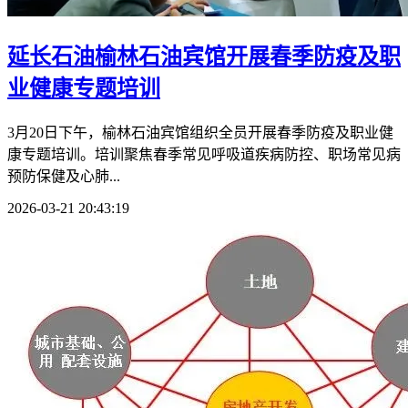
延长石油榆林石油宾馆开展春季防疫及职
业健康专题培训
3月20日下午，榆林石油宾馆组织全员开展春季防疫及职业健
康专题培训。培训聚焦春季常见呼吸道疾病防控、职场常见病
预防保健及心肺...
2026-03-21 20:43:19