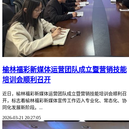
榆林福彩新媒体运营团队成立暨营销技能
培训会顺利召开
近日，榆林福彩新媒体运营团队成立暨营销技能培训会顺利召
开，标志着榆林福彩新媒体宣传工作迈入专业化、常态化、协
同化发展新阶段。...
2026-03-21 20:27:05