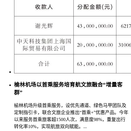
榆林机场以首乘服务培育航文旅融合“增量客
群”
榆林机场升级首乘服务，设优先通道、绿色马甲团队及
定制指引卡，联合文旅企业推出“首乘+”优惠产品。今年
以来服务首乘旅客超1500人次，满意度98%，重复出行
转化率10%，实现航旅双向赋能。...