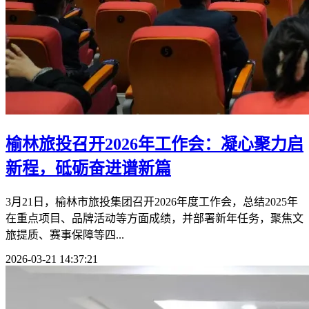
榆林旅投召开2026年工作会：凝心聚力启
新程，砥砺奋进谱新篇
3月21日，榆林市旅投集团召开2026年度工作会，总结2025年
在重点项目、品牌活动等方面成绩，并部署新年任务，聚焦文
旅提质、赛事保障等四...
2026-03-21 14:37:21