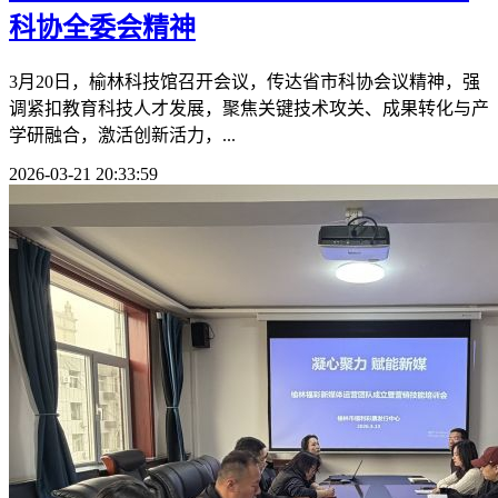
科协全委会精神
3月20日，榆林科技馆召开会议，传达省市科协会议精神，强
调紧扣教育科技人才发展，聚焦关键技术攻关、成果转化与产
学研融合，激活创新活力，...
2026-03-21 20:33:59