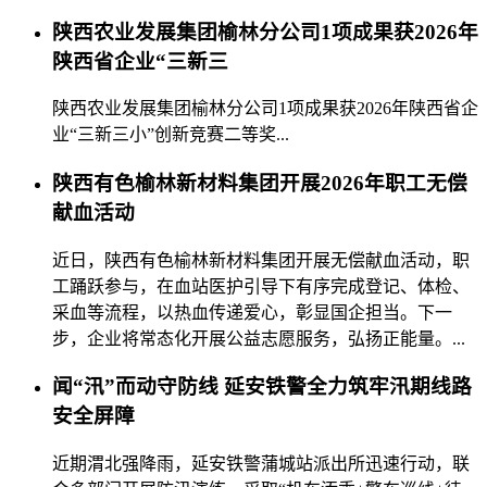
陕西农业发展集团榆林分公司1项成果获2026年
陕西省企业“三新三
陕西农业发展集团榆林分公司1项成果获2026年陕西省企
业“三新三小”创新竞赛二等奖...
陕西有色榆林新材料集团开展2026年职工无偿
献血活动
近日，陕西有色榆林新材料集团开展无偿献血活动，职
工踊跃参与，在血站医护引导下有序完成登记、体检、
采血等流程，以热血传递爱心，彰显国企担当。下一
步，企业将常态化开展公益志愿服务，弘扬正能量。...
闻“汛”而动守防线 延安铁警全力筑牢汛期线路
安全屏障
近期渭北强降雨，延安铁警蒲城站派出所迅速行动，联