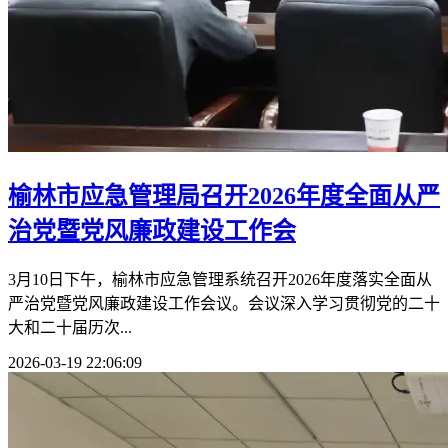
榆林市应急管理局召开2026年度全面从严
治党暨党风廉政建设工作会
3月10日下午，榆林市应急管理系统召开2026年度落实全面从
严治党暨党风廉政建设工作会议。会议深入学习贯彻党的二十
大和二十届历次...
2026-03-19 22:06:09