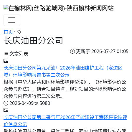
首页
›
长庆油田分公司
更新于 2026-07-27 01:05
文章列表
长庆油田分公司第九采油厂2026年油田维护工程（定边区
域）环境影响报告书第二次公示
根据《中华人民共和国环境影响评价法》、《环境影评价公
众参与办法》，结合项目特点，现对项目的环境影响评价公
众参与内容进行第二次公示。
2026-04-09
5080
长庆油田分公司第二采气厂2026年产能建设工程环境影响评
价信息公示
受长庆油田分公司第二采气厂委托，西安中地环境科技有限