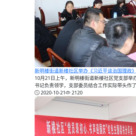
新明楼街道新楼社区举办《习近平谈治国理政
10月21日上午，新明楼街道新楼社区党支部
书记负责领学，支部委员结合工作实际带头作了交
2020-10-21
2120