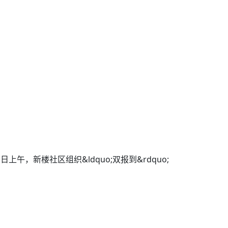
，新楼社区组织&ldquo;双报到&rdquo;