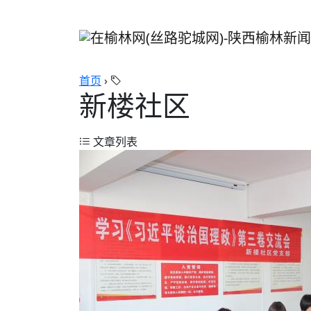
首页
›
新楼社区
文章列表