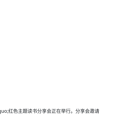
dquo;红色主题读书分享会正在举行。分享会邀请