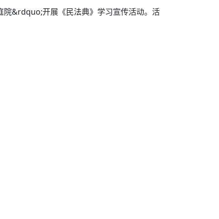
锋庭院&rdquo;开展《民法典》学习宣传活动。活