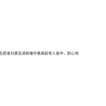
区党员志愿者刘勇走进新楼中巷高龄老人家中，耐心地