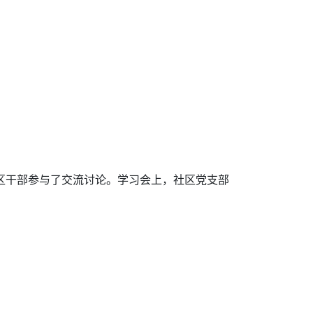
社区干部参与了交流讨论。学习会上，社区党支部