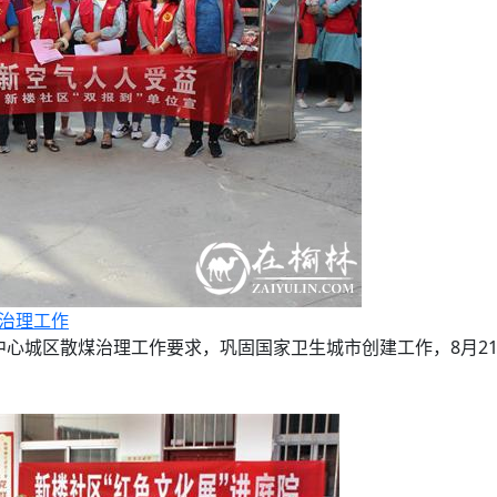
煤治理工作
城区散煤治理工作要求，巩固国家卫生城市创建工作，8月21日上午