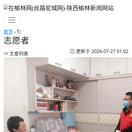
首页
›
志愿者
更新于 2026-07-27 01:02
文章列表