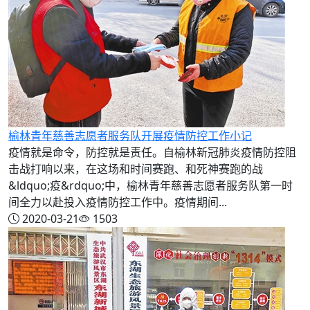
榆林青年慈善志愿者服务队开展疫情防控工作小记
疫情就是命令，防控就是责任。自榆林新冠肺炎疫情防控阻
击战打响以来，在这场和时间赛跑、和死神赛跑的战
&ldquo;疫&rdquo;中，榆林青年慈善志愿者服务队第一时
间全力以赴投入疫情防控工作中。疫情期间...
2020-03-21
1503