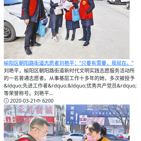
榆阳区朝阳路街道志愿者刘艳平：“只要有需要，我就在。”
刘艳平，榆阳区朝阳路街道新时代文明实践志愿服务活动所
的一名普通志愿者。从事基层工作十多年的她，多次被授予
&ldquo;先进工作者&rdquo;&ldquo;优秀共产党员&rdquo;
等荣誉称号。刘艳平...
2020-03-21
6200