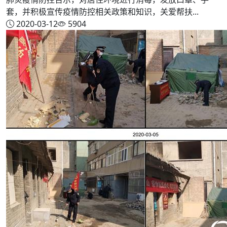
套，并积极宣传疫情防控相关政策和知识，关爱帮扶...
2020-03-12
5904