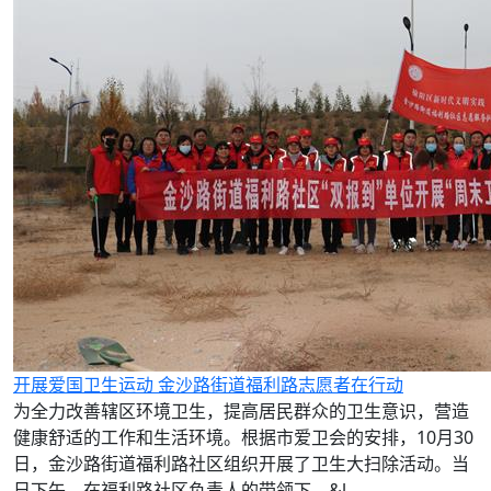
开展爱国卫生运动 金沙路街道福利路志愿者在行动
为全力改善辖区环境卫生，提高居民群众的卫生意识，营造
健康舒适的工作和生活环境。根据市爱卫会的安排，10月30
日，金沙路街道福利路社区组织开展了卫生大扫除活动。当
日下午，在福利路社区负责人的带领下，&l...