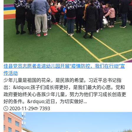
佳县党员志愿者走进幼儿园开展“疫情防控，我们在行动”宣
传活动
少年儿童是祖国的花朵，是民族的希望。习近平总书记指
出：&ldquo;孩子们成长得更好，是我们最大的心愿。党和
政府要始终关心各族少年儿童，努力为他们学习成长创造更
好的条件。&rdquo;近日，为切实做好...
2020-11-29
7393