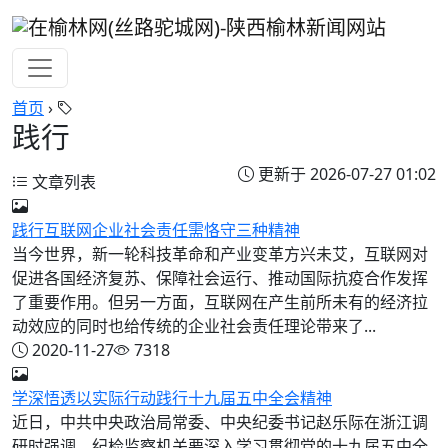
首页
›
践行
更新于 2026-07-27 01:02
文章列表
践行互联网企业社会责任需恪守三种精神
当今世界，新一轮科技革命和产业变革方兴未艾，互联网对
促进各国经济复苏、保障社会运行、推动国际抗疫合作发挥
了重要作用。但另一方面，互联网在产生前所未有的经济拉
动效应的同时也给传统的企业社会责任理论带来了...
2020-11-27
7318
学深悟透以实际行动践行十九届五中全会精神
近日，中共中央政治局常委、中央纪委书记赵乐际在浙江调
研时强调，纪检监察机关要深入学习贯彻党的十九届五中全