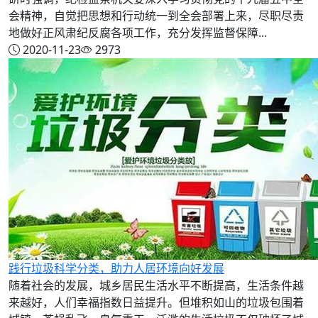
会精神，自觉把思想和行动统一到全会部署上来，尽职尽责
地做好正风肃纪反腐各项工作，充分发挥监督保障...
2020-11-23
2973
践行垃圾科学分类，助力人居环境向好发展
随着社会的发展，城乡居民生活水平不断提高，生活条件越
来越好，人们幸福指数日益提升。但堆积如山的垃圾包围着