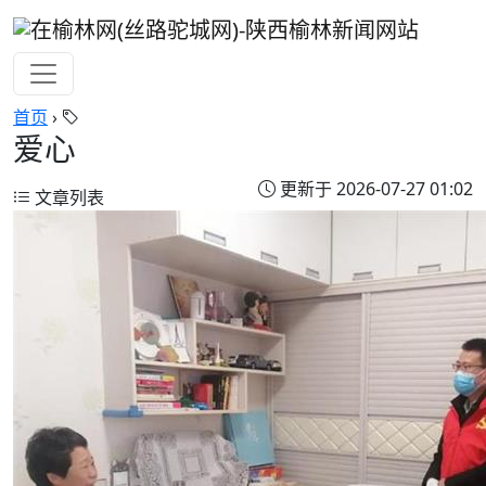
首页
›
爱心
更新于 2026-07-27 01:02
文章列表