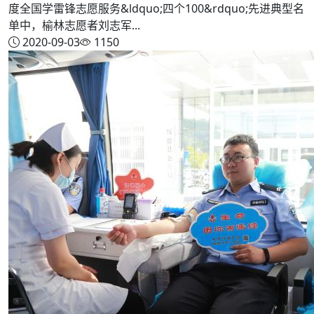
度全国学雷锋志愿服务&ldquo;四个100&rdquo;先进典型名
单中，榆林志愿者刘志军...
2020-09-03
1150