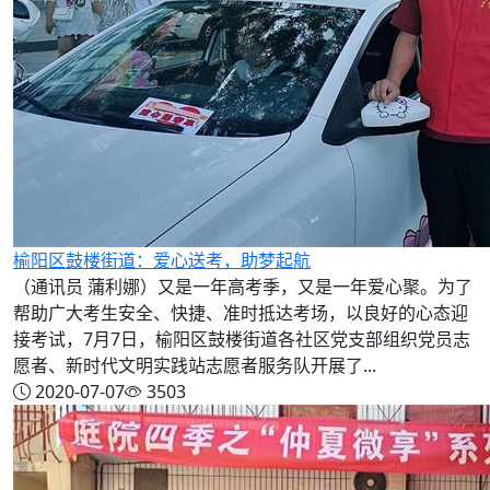
榆阳区鼓楼街道：爱心送考，助梦起航
（通讯员 蒲利娜）又是一年高考季，又是一年爱心聚。为了
帮助广大考生安全、快捷、准时抵达考场，以良好的心态迎
接考试，7月7日，榆阳区鼓楼街道各社区党支部组织党员志
愿者、新时代文明实践站志愿者服务队开展了...
2020-07-07
3503