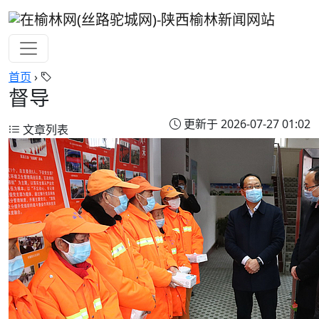
首页
›
督导
更新于 2026-07-27 01:02
文章列表