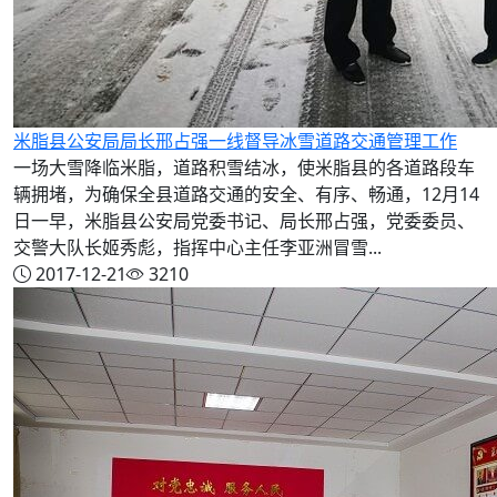
米脂县公安局局长邢占强一线督导冰雪道路交通管理工作
一场大雪降临米脂，道路积雪结冰，使米脂县的各道路段车
辆拥堵，为确保全县道路交通的安全、有序、畅通，12月14
日一早，米脂县公安局党委书记、局长邢占强，党委委员、
交警大队长姬秀彪，指挥中心主任李亚洲冒雪...
2017-12-21
3210