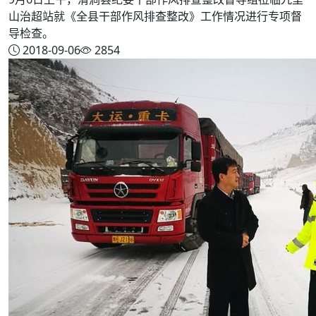
山治超站就《全县干部作风排查整改》工作情况进行专项督
导检查。
2018-09-06
2854