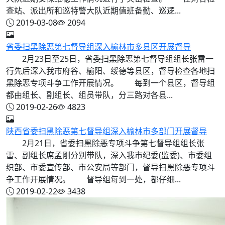
查站、派出所和巡特警大队近期值班备勤、巡逻...
2019-03-08
2094
省委扫黑除恶第七督导组深入榆林市多县区开展督导
2月23日至25日，省委扫黑除恶第七督导组组长张雷一
行先后深入我市府谷、榆阳、绥德等县区，督导检查各地扫
黑除恶专项斗争工作开展情况。 每到一个县区，督导组
都由组长、副组长、组员带队，分三路对各县...
2019-02-26
4823
陕西省委扫黑除恶第七督导组深入榆林市多部门开展督导
2月21日，省委扫黑除恶专项斗争第七督导组组长张
雷、副组长席孟刚分别带队，深入我市纪委(监委)、市委组
织部、市委宣传部、市公安局等部门，督导扫黑除恶专项斗
争工作开展情况。 督导组每到一处，都仔细...
2019-02-22
3438