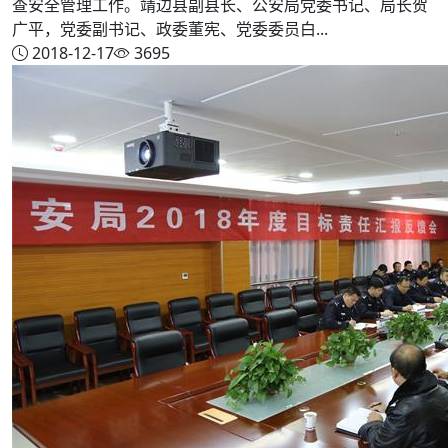
查安全管理工作。靖边县副县长、公安局党委书记、局长贺
广平，党委副书记、政委董宪、党委委员白...
2018-12-17
3695