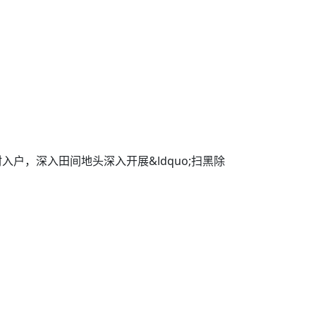
入户，深入田间地头深入开展&ldquo;扫黑除