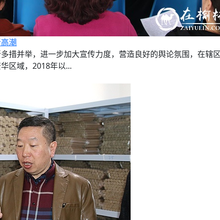
新高潮
多措并举，进一步加大宣传力度，营造良好的舆论氛围，在辖
域，2018年以...