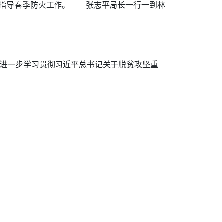
查指导春季防火工作。 张志平局长一行一到林
进一步学习贯彻习近平总书记关于脱贫攻坚重