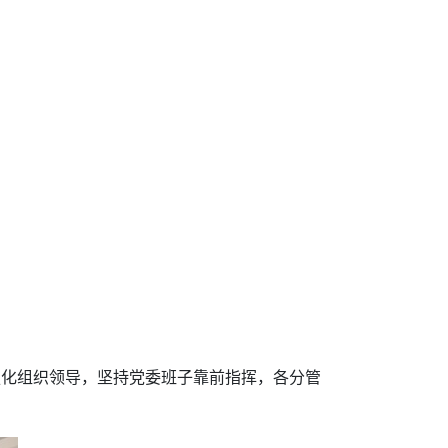
安局强化组织领导，坚持党委班子靠前指挥，各分管