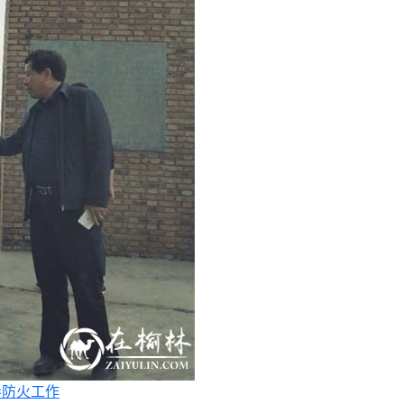
导防火工作