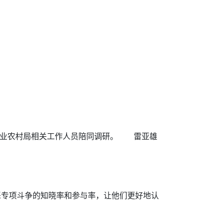
农业农村局相关工作人员陪同调研。 雷亚雄
专项斗争的知晓率和参与率，让他们更好地认