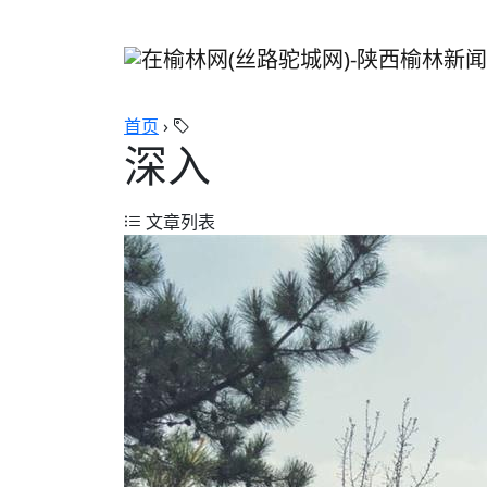
首页
›
深入
文章列表