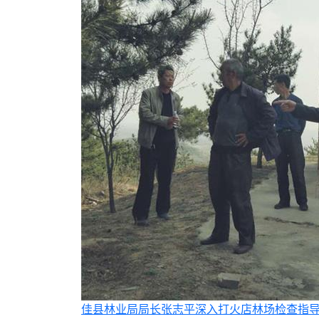
佳县林业局局长张志平深入打火店林场检查指