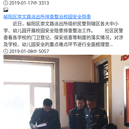
2019-01-17
3313
榆阳区崇文路派出所排查整治校园安全隐患
近日，榆阳区崇文路派出所组织民警到辖区各大中小
学、幼儿园开展校园安全隐患排查整治工作。 社区民警
查看各学校的门卫登记、保安巡查等制度的落实情况，对涉
及学校、幼儿园安全的重点难点环节进行全面梳理登...
2019-01-08
5057