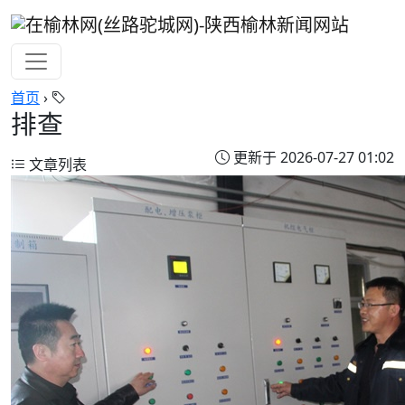
首页
›
排查
更新于 2026-07-27 01:02
文章列表