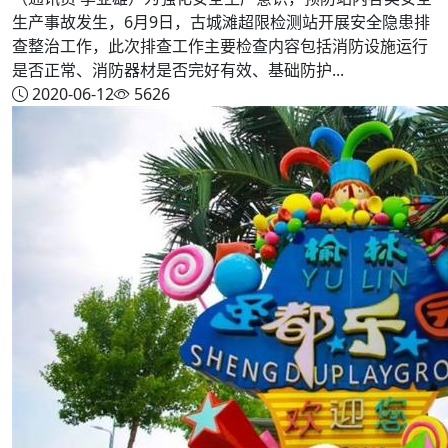
生产事故发生，6月9日，古城滩超限检测站开展安全隐患排
查整治工作，此次排查工作主要检查内容包括消防设施运行
是否正常、消防器材是否完好有效、基础防护...
2020-06-12
5626