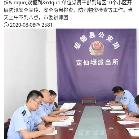
织&ldquo;双报到&rdquo;单位党员干部到辖区10个小区开
展防汛安全宣传、安全隐患排查、防汛物资检查等工作。当
天上午不到八点，市委讲师团...
2020-08-08
2581