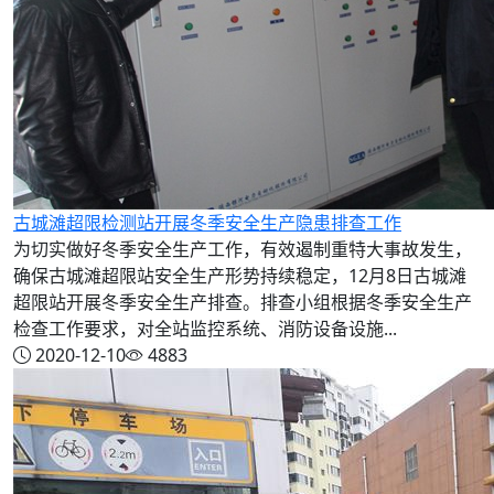
古城滩超限检测站开展冬季安全生产隐患排查工作
为切实做好冬季安全生产工作，有效遏制重特大事故发生，
确保古城滩超限站安全生产形势持续稳定，12月8日古城滩
超限站开展冬季安全生产排查。排查小组根据冬季安全生产
检查工作要求，对全站监控系统、消防设备设施...
2020-12-10
4883