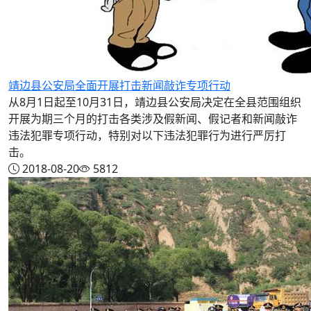
靖边县公安局全面开展打击新闻敲诈专项行动
从8月1日起至10月31日，靖边县公安局决定在全县范围组织
开展为期三个月的打击各类涉及假新闻、假记者和新闻敲诈
违法犯罪专项行动，特别对以下违法犯罪行为进行严厉打
击。
2018-08-20
5812