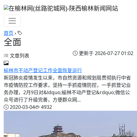
首页
›
全面
更新于 2026-07-27 01:02
文章列表
榆林市不动产登记工作全面恢复运行
新冠肺炎疫情发生以来，市自然资源和规划局贯彻执行中省
市疫情防控工作要求，坚持一手抓疫情防控，一手抓登记业
务办理，2月9日对&ldquo;榆林不动产登记&rdquo;微信公
众号进行了升级完善，方便群众网...
2020-03-04
4932