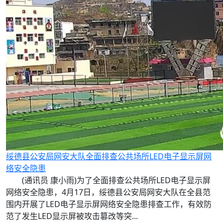
绥德县公安局网安大队全面排查公共场所LED电子显示屏网
络安全隐患
(通讯员 康小雨)为了全面排查公共场所LED电子显示屏
网络安全隐患，4月17日，绥德县公安局网安大队在全县范
围内开展了LED电子显示屏网络安全隐患排查工作，有效防
范了发生LED显示屏被攻击篡改等突...