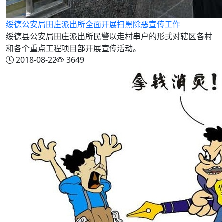
绥德公安局田庄派出所全面开展扫黑除恶宣传工作
绥德县公安局田庄派出所民警以走村串户的形式对辖区各村
和各个重点工程项目部开展宣传活动。
2018-08-22
3649