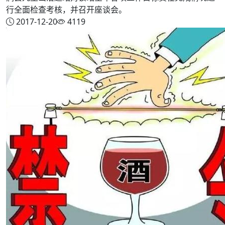
行全面检查考核，并召开座谈会。
2017-12-20
4119