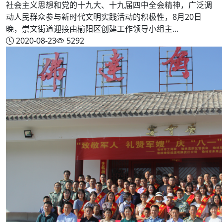
社会主义思想和党的十九大、十九届四中全会精神，广泛调
动人民群众参与新时代文明实践活动的积极性，8月20日
晚，崇文街道迎接由榆阳区创建工作领导小组主...
2020-08-23
5292