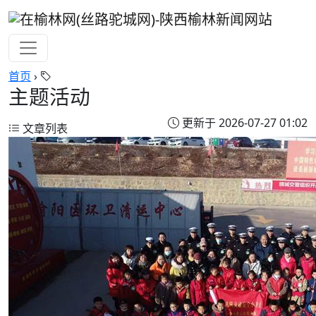
首页
›
主题活动
更新于 2026-07-27 01:02
文章列表