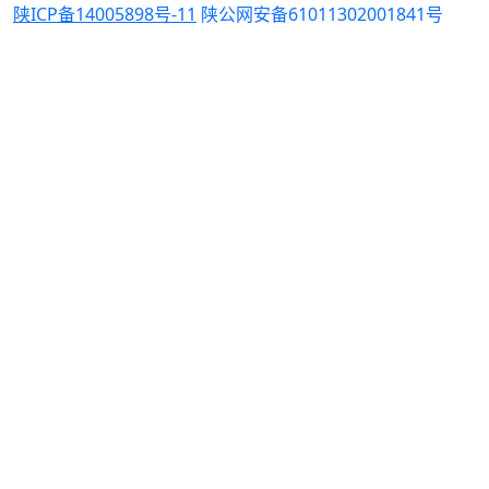
陕ICP备14005898号-11
陕公网安备61011302001841号