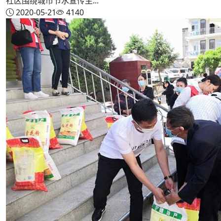
社区围绕城市节水宣传主...
2020-05-21
4140