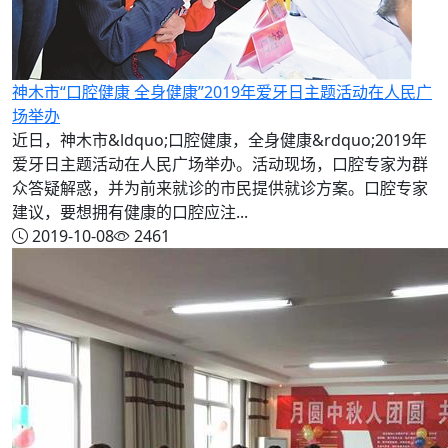
神木市“口腔健康 全身健康”2019年爱牙日主题活动在人民广
场举办
近日，神木市&ldquo;口腔健康，全身健康&rdquo;2019年
爱牙日主题活动在人民广场举办。活动现场，口腔专家为群
众答疑解惑，并为前来就诊的市民提供就诊方案。口腔专家
建议，要想拥有健康的口腔应注...
2019-10-08
2461