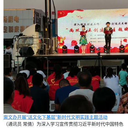
崇文办开展“送文化下基层”新时代文明实践主题活动
（通讯员 常倩）为深入学习宣传贯彻习近平新时代中国特色